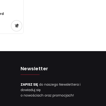
rd
Newsletter
ZAPISZ SIĘ
do naszego Newslettera i
dowiaduj się
o nowościach oraz promocjach!