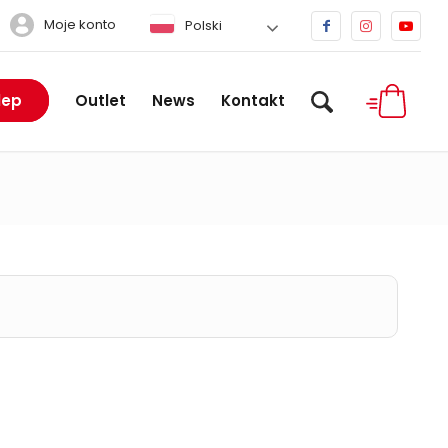
Moje konto
Polski
lep
Outlet
News
Kontakt