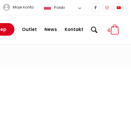
Moje konto
Polski
lep
Outlet
News
Kontakt