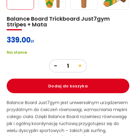
Balance Board Trickboard Just7gym
Stripes + Mata
339.00
zł
Na stanie
Dodaj do koszyka
Balance Board Just7gym jest uniwersalnym urządzeniem
przydatnym do ćwiczeń równowagi, wzmacniania mięśni
całego ciała. Dzięki Balance Board rozwiniesz równowagę
jak i ogólną koordynację ruchową przygotujesz się do
wielu dyscyplin sportowych – takich jak surfing,