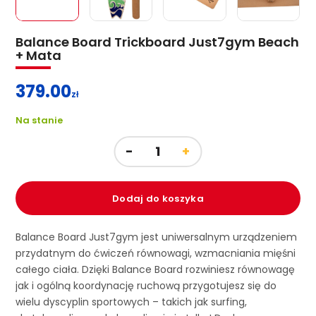
Balance Board Trickboard Just7gym Beach
+ Mata
379.00
zł
Na stanie
Dodaj do koszyka
Balance Board Just7gym jest uniwersalnym urządzeniem
przydatnym do ćwiczeń równowagi, wzmacniania mięśni
całego ciała. Dzięki Balance Board rozwiniesz równowagę
jak i ogólną koordynację ruchową przygotujesz się do
wielu dyscyplin sportowych – takich jak surfing,