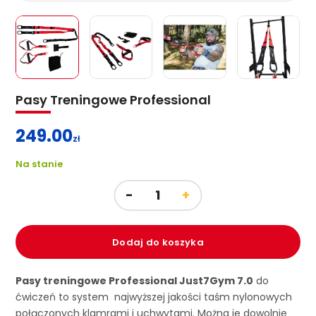
Pasy Treningowe Professional
249.00
zł
Na stanie
Dodaj do koszyka
Pasy treningowe Professional Just7Gym 7.0
do
ćwiczeń to system najwyższej jakości taśm nylonowych
połączonych klamrami i uchwytami. Można je dowolnie