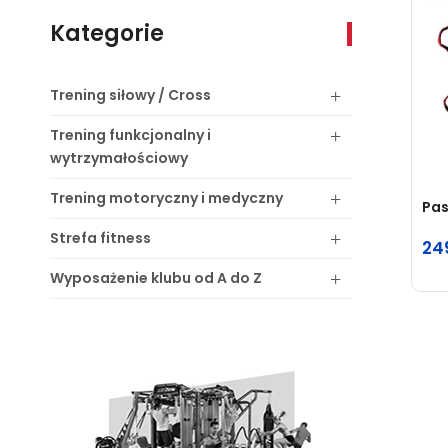
Kategorie
Trening
siłowy / Cross
Trening
funkcjonalny i
wytrzymałościowy
Trening
motoryczny i medyczny
Pas
Strefa
fitness
24
Wyposażenie
klubu od A do Z