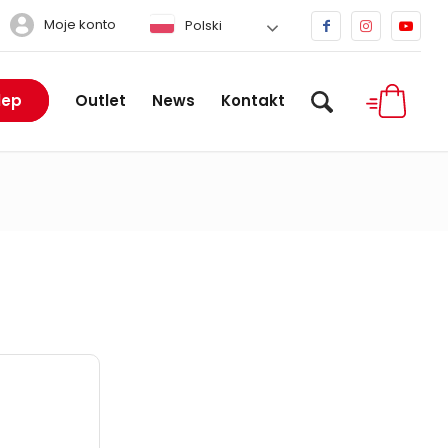
Moje konto
Polski
lep
Outlet
News
Kontakt