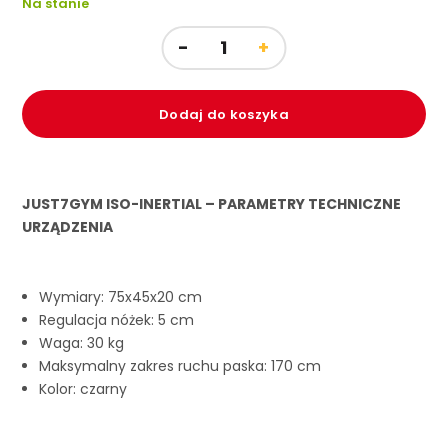
Na stanie
Dodaj do koszyka
JUST7GYM ISO-INERTIAL – PARAMETRY TECHNICZNE
URZĄDZENIA
Wymiary: 75x45x20 cm
Regulacja nóżek: 5 cm
Waga: 30 kg
Maksymalny zakres ruchu paska: 170 cm
Kolor: czarny