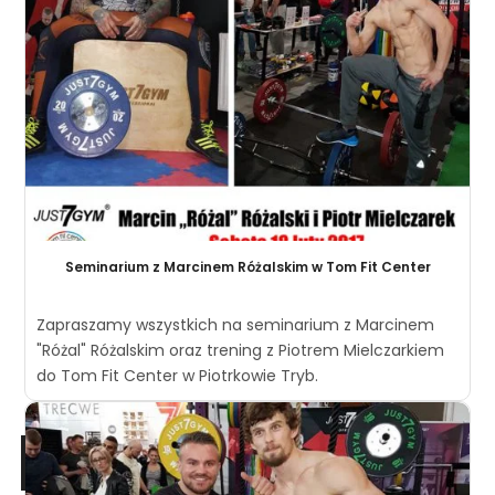
Seminarium z Marcinem Różalskim w Tom Fit Center
Zapraszamy wszystkich na seminarium z Marcinem
"Różal" Różalskim oraz trening z Piotrem Mielczarkiem
do Tom Fit Center w Piotrkowie Tryb.