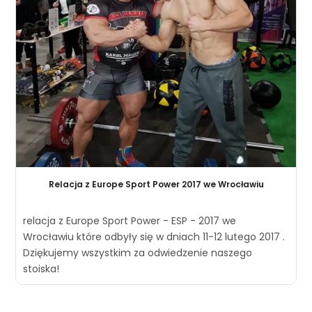
Relacja z Europe Sport Power 2017 we Wrocławiu
relacja z Europe Sport Power - ESP - 2017 we
Wrocławiu które odbyły się w dniach 11-12 lutego 2017 .
Dziękujemy wszystkim za odwiedzenie naszego
stoiska!