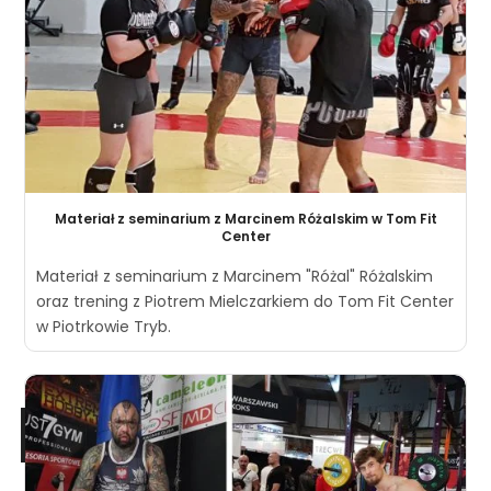
Materiał z seminarium z Marcinem Różalskim w Tom Fit
Center
Materiał z seminarium z Marcinem "Różal" Różalskim
oraz trening z Piotrem Mielczarkiem do Tom Fit Center
w Piotrkowie Tryb.