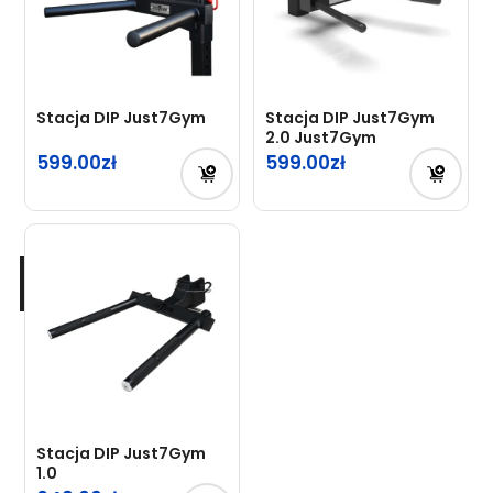
Stacja DIP Just7Gym
Stacja DIP Just7Gym
2.0 Just7Gym
599.00
599.00
Stacja DIP Just7Gym
1.0