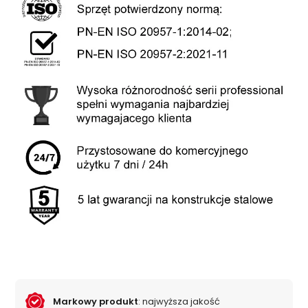
Markowy produkt
: najwyższa jakość