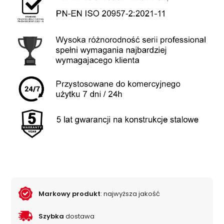
Markowy produkt
: najwyższa jakość
Szybka
dostawa