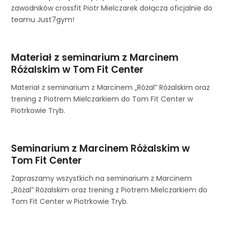
zawodników crossfit Piotr Mielczarek dołącza oficjalnie do
teamu Just7gym!
Materiał z seminarium z Marcinem
Różalskim w Tom Fit Center
Materiał z seminarium z Marcinem „Różal” Różalskim oraz
trening z Piotrem Mielczarkiem do Tom Fit Center w
Piotrkowie Tryb.
Seminarium z Marcinem Różalskim w
Tom Fit Center
Zapraszamy wszystkich na seminarium z Marcinem
„Różal” Różalskim oraz trening z Piotrem Mielczarkiem do
Tom Fit Center w Piotrkowie Tryb.