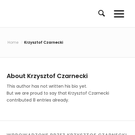
Home
Krzysztof Czarnecki
/
About
Krzysztof Czarnecki
This author has not written his bio yet.
But we are proud to say that
Krzysztof Czarnecki
contributed 8 entries already.