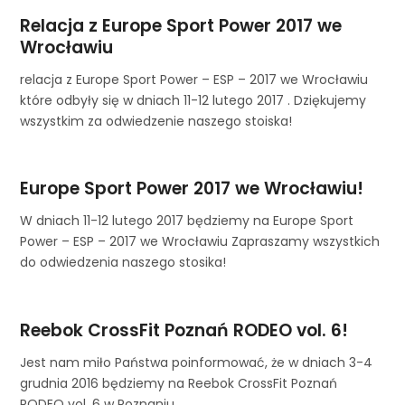
Relacja z Europe Sport Power 2017 we
Wrocławiu
relacja z Europe Sport Power – ESP – 2017 we Wrocławiu
które odbyły się w dniach 11-12 lutego 2017 . Dziękujemy
wszystkim za odwiedzenie naszego stoiska!
Europe Sport Power 2017 we Wrocławiu!
W dniach 11-12 lutego 2017 będziemy na Europe Sport
Power – ESP – 2017 we Wrocławiu Zapraszamy wszystkich
do odwiedzenia naszego stosika!
Reebok CrossFit Poznań RODEO vol. 6!
Jest nam miło Państwa poinformować, że w dniach 3-4
grudnia 2016 będziemy na Reebok CrossFit Poznań
RODEO vol. 6 w Poznaniu.