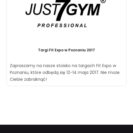
Targi Fit Expo w Poznaniu 2017
Zapraszamy na nasze stoisko na targach Fit Expo w
Poznaniu, które odbędą się 12-14 maja 2017. Nie może
Ciebie zabraknąć!