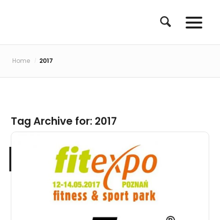
Home
2017
/
Tag Archive for:
2017