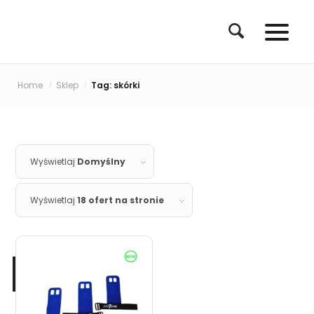
Home
Sklep
Tag: skórki
/
/
Wyświetlaj
Domyślny
Wyświetlaj
18 ofert na stronie