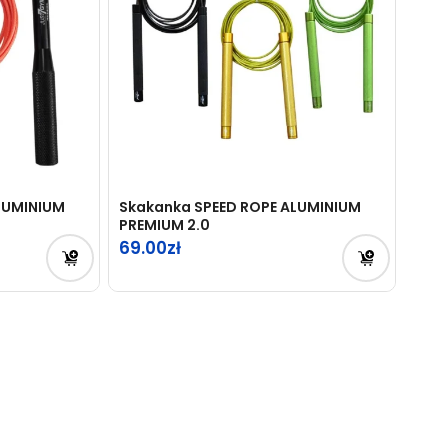
LUMINIUM
Skakanka SPEED ROPE ALUMINIUM
PREMIUM 2.0
69.00