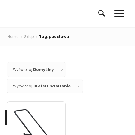
Home
Sklep
Tag: podstawa
/
/
Wyświetlaj
Domyślny
Wyświetlaj
18 ofert na stronie