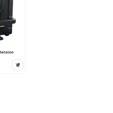
tension