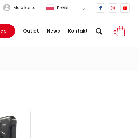
Moje konto
Polski
lep
Outlet
News
Kontakt