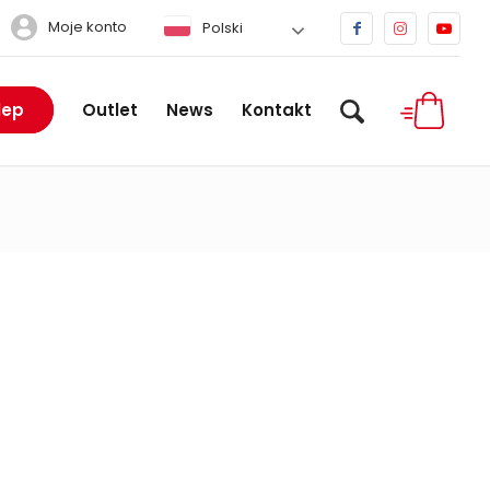
Moje konto
Polski
lep
Outlet
News
Kontakt