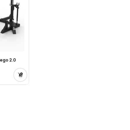
wego 2.0