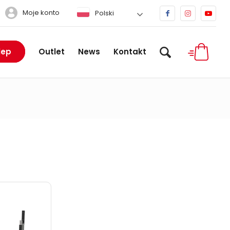
Moje konto
Polski
lep
Outlet
News
Kontakt