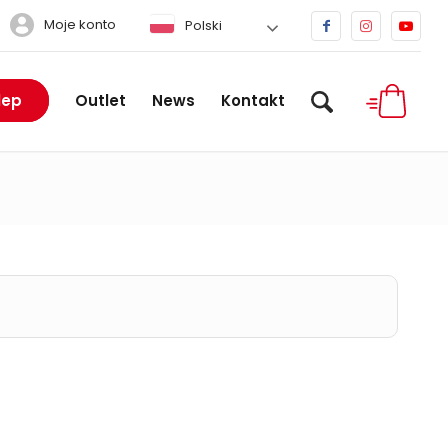
Moje konto
Polski
lep
Outlet
News
Kontakt