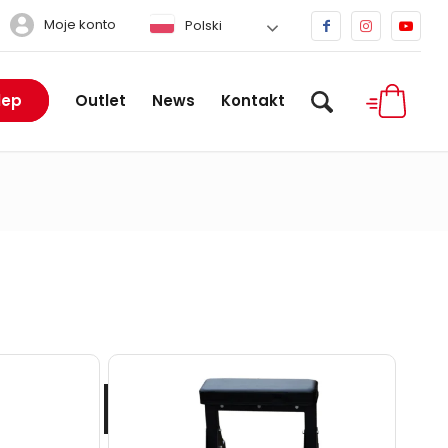
Moje konto
Polski
lep
Outlet
News
Kontakt