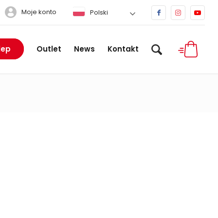
Moje konto
Polski
lep
Outlet
News
Kontakt