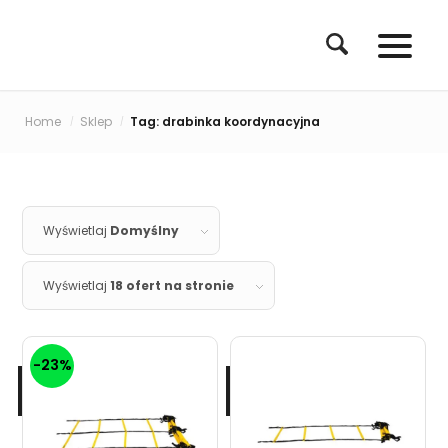
Home
Sklep
Tag: drabinka koordynacyjna
/
/
Wyświetlaj
Domyślny
Wyświetlaj
18 ofert na stronie
-23%