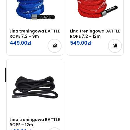
Lina treningowa BATTLE
Lina treningowa BATTLE
ROPE 7.2 – 9m
ROPE 7.2 – 12m
449.00
549.00
Lina treningowa BATTLE
ROPE – 12m