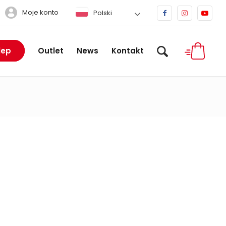
Moje konto
Polski
lep
Outlet
News
Kontakt