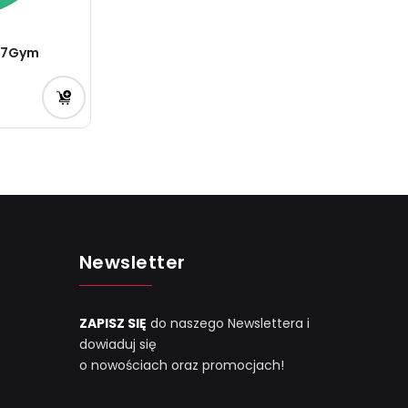
st7Gym
Newsletter
ZAPISZ SIĘ
do naszego Newslettera i
dowiaduj się
o nowościach oraz promocjach!