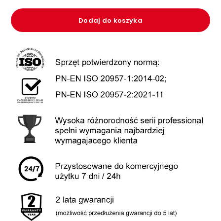
Dodaj do koszyka