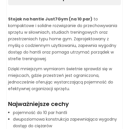
Stojak na hantle Just7Gym (na 10 par)
to
kompaktowe i solidne rozwiązanie do przechowywania
sprzętu w siłowniach, studiach treningowych oraz
przestrzeniach typu home gym. Zaprojektowany z
myślą o codziennym użytkowaniu, zapewnia wygodny
dostęp do hantli oraz pomaga utrzymać porządek w
strefie treningowej.
Dzięki mniejszym wymiarom świetnie sprawdzi się w
miejscach, gdzie przestrzeń jest ograniczona,
jednocześnie oferując wystarczającą pojemność do
efektywnej organizacji sprzętu.
Najważniejsze cechy
pojemność do 10 par hantli
dwupoziomowa konstrukcja zapewniająca wygodny
dostęp do ciężarów