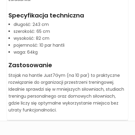
Specyfikacja techniczna
długość: 243 cm
szerokość: 65 cm
wysokość: 82 cm
pojemność: 10 par hantli
waga: 64kg
Zastosowanie
Stojak na hantle Just7Gym (na 10 par) to praktyczne
rozwiązanie do organizacji przestrzeni treningowej.
Idealnie sprawdzi się w mniejszych siłowniach, studiach
treningu personalnego oraz domowych siłowniach,
gdzie liczy się optymalne wykorzystanie miejsca bez
utraty funkcjonalności.