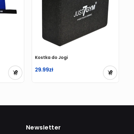
Kostka do Jogi
29.99
Newsletter