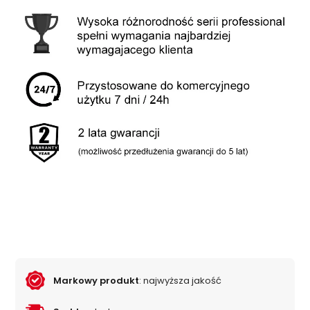
Markowy produkt
: najwyższa jakość