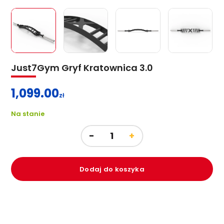
Just7Gym Gryf Kratownica 3.0
1,099.00
zł
Na stanie
Dodaj do koszyka