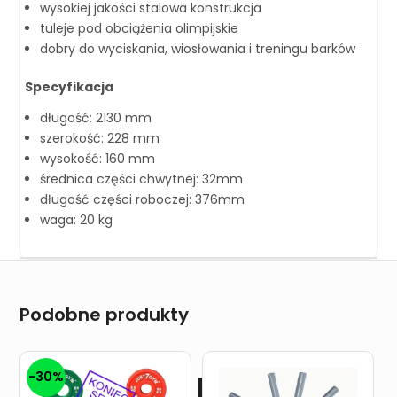
wysokiej jakości stalowa konstrukcja
tuleje pod obciążenia olimpijskie
dobry do wyciskania, wiosłowania i treningu barków
Specyfikacja
długość: 2130 mm
szerokość: 228 mm
wysokość: 160 mm
średnica części chwytnej: 32mm
długość części roboczej: 376mm
waga: 20 kg
Podobne produkty
-30%