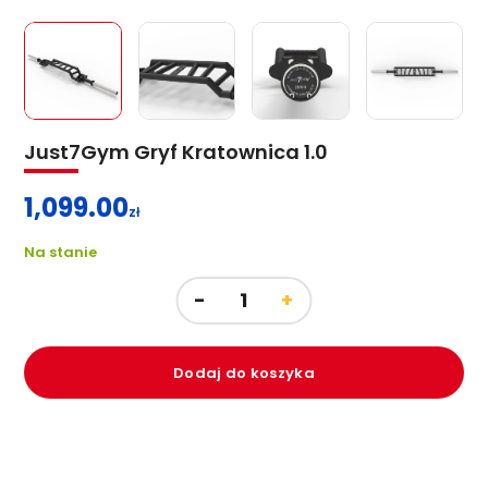
Just7Gym Gryf Kratownica 1.0
1,099.00
zł
Na stanie
Dodaj do koszyka