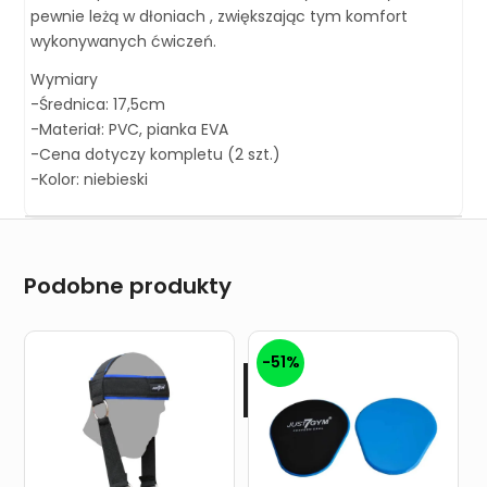
pewnie leżą w dłoniach , zwiększając tym komfort
wykonywanych ćwiczeń.
Wymiary
-Średnica: 17,5cm
-Materiał: PVC, pianka EVA
-Cena dotyczy kompletu (2 szt.)
-Kolor: niebieski
Podobne produkty
-51%